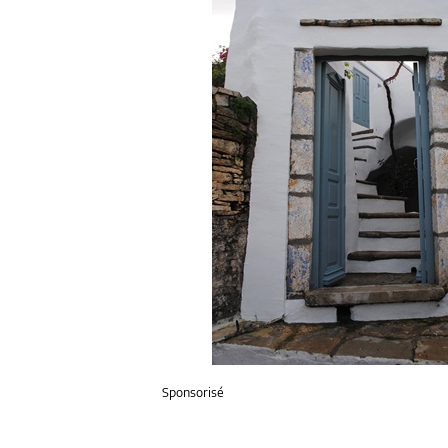
Sponsorisé