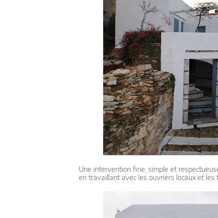
Une intervention fine, simple et respectueuse 
en travaillant avec les ouvriers locaux et les 