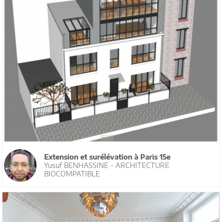
Extension et surélévation à Paris 15e
Yusuf BENHASSINE - ARCHITECTURE
BIOCOMPATIBLE