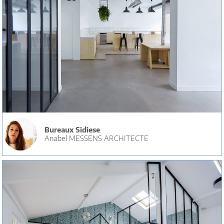
Bureaux Sidiese
Anabel MESSENS ARCHITECTE