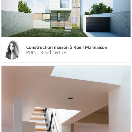
Construction maison à Rueil Malmaison
POINT R architecture