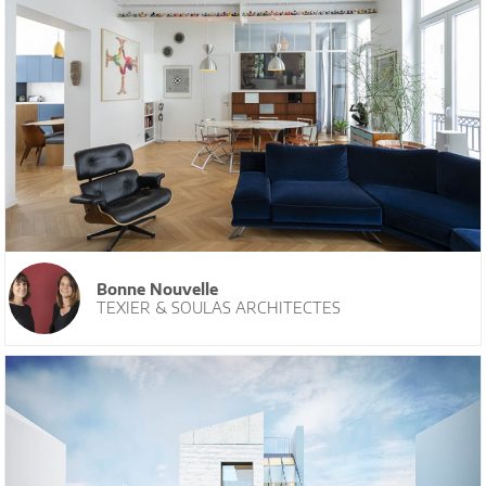
Bonne Nouvelle
TEXIER & SOULAS ARCHITECTES