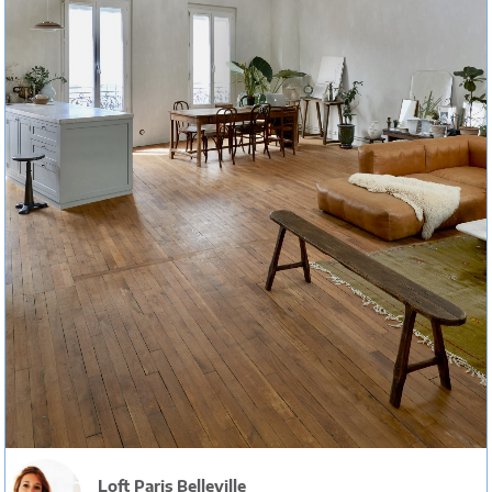
Loft Paris Belleville