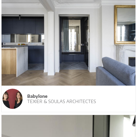
Babylone
TEXIER & SOULAS ARCHITECTES