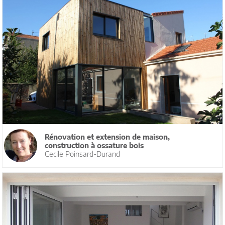
Rénovation et extension de maison,
construction à ossature bois
Cecile Poinsard-Durand