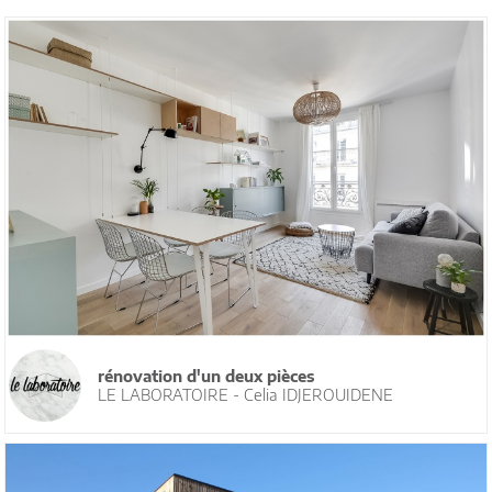
rénovation d'un deux pièces
LE LABORATOIRE - Celia IDJEROUIDENE