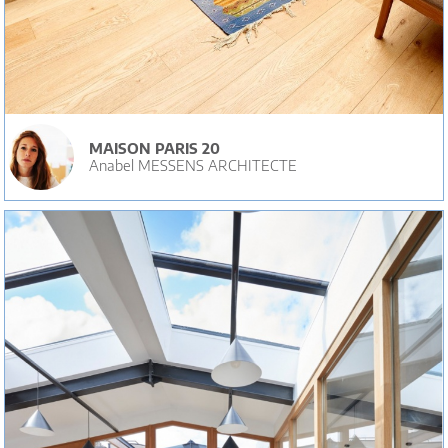
MAISON PARIS 20
Anabel MESSENS ARCHITECTE