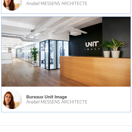
Anabel MESSENS ARCHITECTE
Bureaux Unit Image
Anabel MESSENS ARCHITECTE