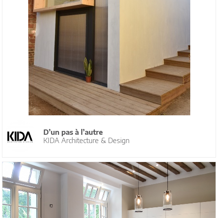
D’un pas à l’autre
KIDA Architecture & Design