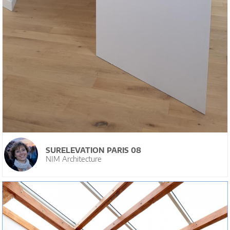
SURELEVATION PARIS 08
NIM Architecture