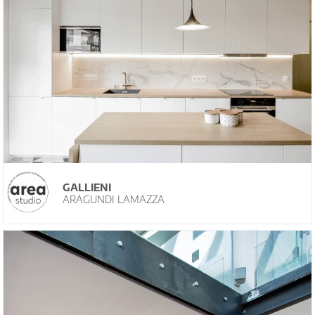
GALLIENI
ARAGUNDI LAMAZZA