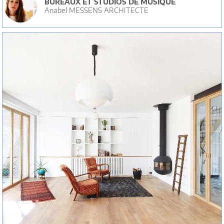
BUREAUX ET STUDIOS DE MUSIQUE
Anabel MESSENS ARCHITECTE