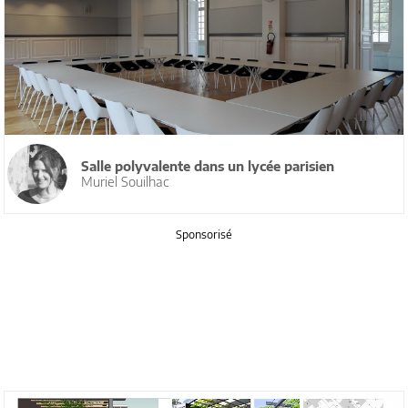
Salle polyvalente dans un lycée parisien
Muriel Souilhac
Sponsorisé