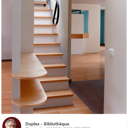
Duplex - Bibliothèque