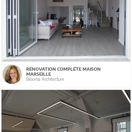
RÉNOVATION COMPLÉTE MAISON
MARSEILLE
Blooma Architecture