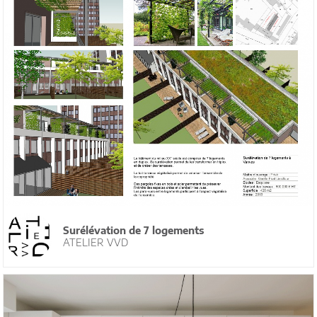
Surélévation de 7 logements
ATELIER VVD