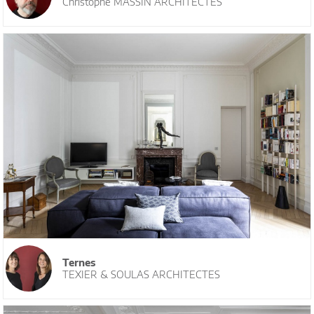
Christophe MASSIN ARCHITECTES
Ternes
TEXIER & SOULAS ARCHITECTES