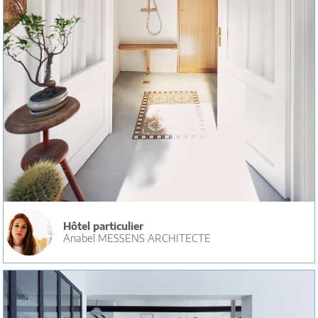
Hôtel particulier
Anabel MESSENS ARCHITECTE