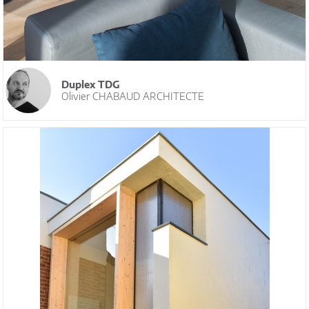
Duplex TDG
Olivier CHABAUD ARCHITECTE