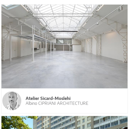
Atelier Sicard-Moslehi
Albino CIPRIANI ARCHITECTURE