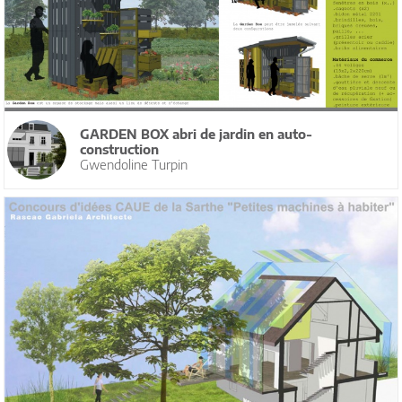
GARDEN BOX abri de jardin en auto-
construction
Gwendoline Turpin