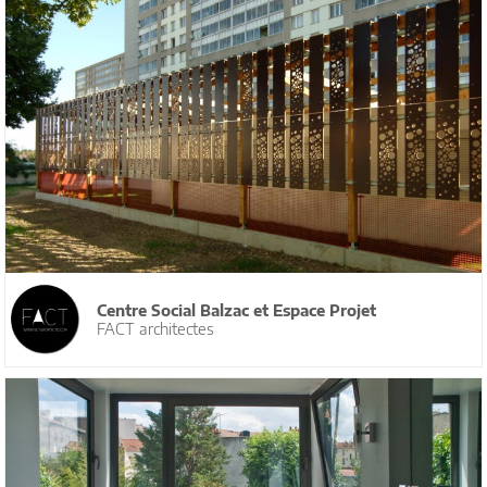
Centre Social Balzac et Espace Projet
FACT architectes