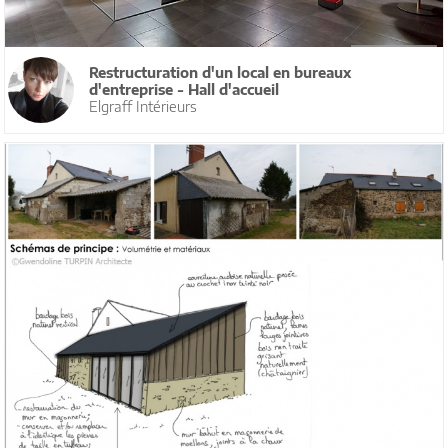
Restructuration d'un local en bureaux
d'entreprise - Hall d'accueil
Elgraff Intérieurs