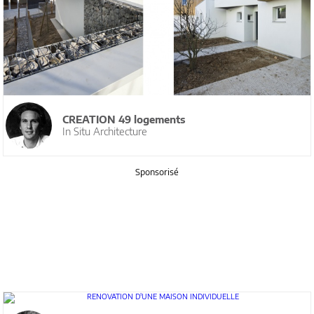
CREATION 49 logements
In Situ Architecture
Sponsorisé