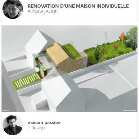
RENOVATION D'UNE MAISON INDIVIDUELLE
Antoine JAUDET
maison passive
T design