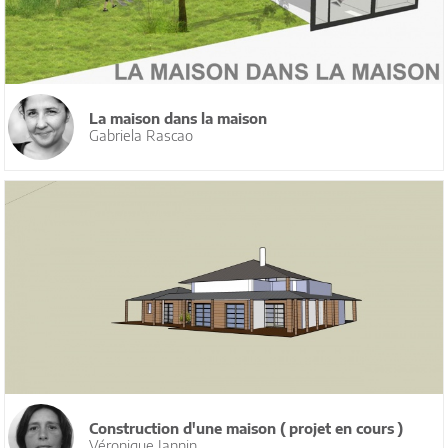
La maison dans la maison
Gabriela Rascao
Construction d'une maison ( projet en cours )
Véronique Jannin