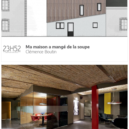
Ma maison a mangé de la soupe
Clémence Boutin